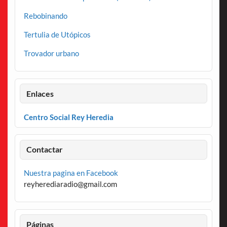
Rebobinando
Tertulia de Utópicos
Trovador urbano
Enlaces
Centro Social Rey Heredia
Contactar
Nuestra pagina en Facebook
reyherediaradio@gmail.com
Páginas