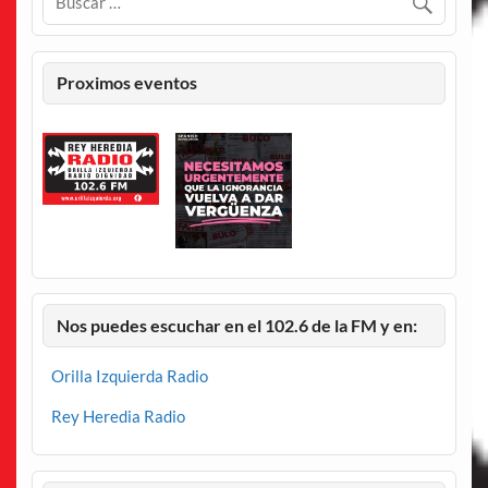
Proximos eventos
Nos puedes escuchar en el 102.6 de la FM y en:
Orilla Izquierda Radio
Rey Heredia Radio