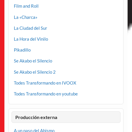
Film and Roll
La «Charca»
La Ciudad del Sur
La Hora del Vinilo
Pikadillo
Se Akabo el Silencio
Se Akabo el Silencio 2
Todes Transformando en IVOOX
Todes Transformando en youtube
Producción externa
A un paso del Abismo