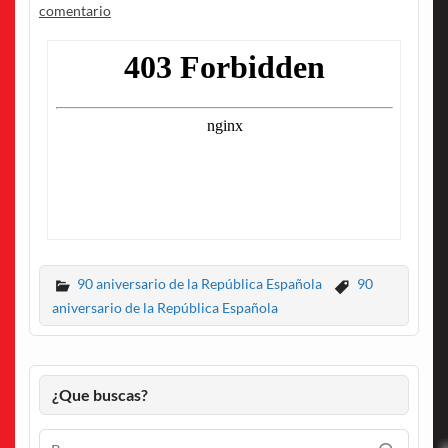
comentario
90 aniversario de la República Española
90
aniversario de la República Española
¿Que buscas?