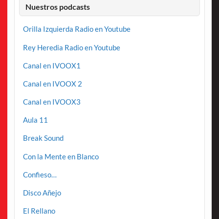
Nuestros podcasts
Orilla Izquierda Radio en Youtube
Rey Heredia Radio en Youtube
Canal en IVOOX1
Canal en IVOOX 2
Canal en IVOOX3
Aula 11
Break Sound
Con la Mente en Blanco
Confieso…
Disco Añejo
El Rellano