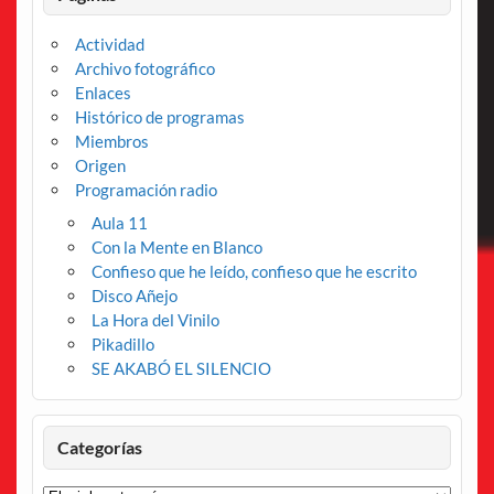
Actividad
Archivo fotográfico
Enlaces
Histórico de programas
Miembros
Origen
Programación radio
Aula 11
Con la Mente en Blanco
Confieso que he leído, confieso que he escrito
Disco Añejo
La Hora del Vinilo
Pikadillo
SE AKABÓ EL SILENCIO
Categorías
Categorías