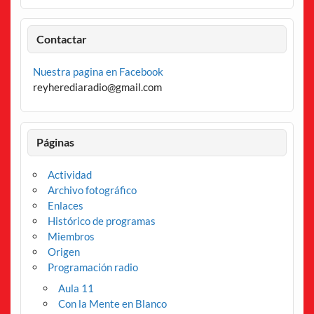
Contactar
Nuestra pagina en Facebook
reyherediaradio@gmail.com
Páginas
Actividad
Archivo fotográfico
Enlaces
Histórico de programas
Miembros
Origen
Programación radio
Aula 11
Con la Mente en Blanco