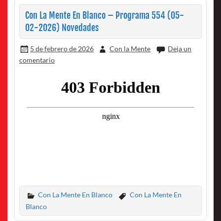
Con La Mente En Blanco – Programa 554 (05-
02-2026) Novedades
5 de febrero de 2026
Con la Mente
Deja un
comentario
Con La Mente En Blanco
Con La Mente En
Blanco