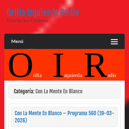
Saltar
al
Orilla Izquierda Radio
contenido
Distrito Sur Córdoba
Menú
Categoría:
Con La Mente En Blanco
Con La Mente En Blanco – Programa 560 (19-03-
2026)