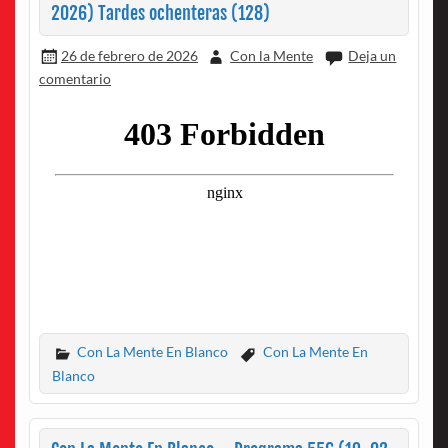
2026) Tardes ochenteras (128)
26 de febrero de 2026
Con la Mente
Deja un
comentario
Con La Mente En Blanco
Con La Mente En
Blanco