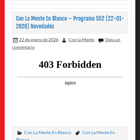
Con La Mente En Blanco – Programa 552 (22-01-
2026) Novedades
22 de enero de 2026
Con la Mente
Deja un
comentario
Con La Mente En Blanco
Con La Mente En
Blanco