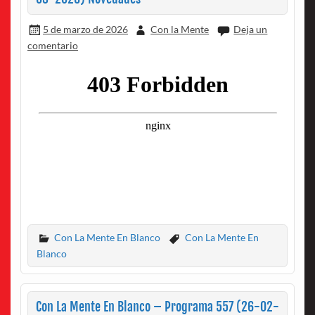
5 de marzo de 2026
Con la Mente
Deja un
comentario
Con La Mente En Blanco
Con La Mente En
Blanco
Con La Mente En Blanco – Programa 557 (26-02-