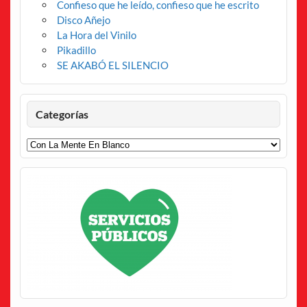
Confieso que he leído, confieso que he escrito
Disco Añejo
La Hora del Vinilo
Pikadillo
SE AKABÓ EL SILENCIO
Categorías
Categorías