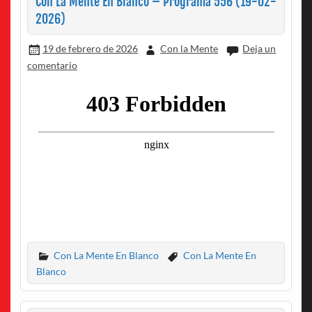
Con La Mente En Blanco – Programa 556 (19-02-
2026)
19 de febrero de 2026
Con la Mente
Deja un
comentario
Con La Mente En Blanco
Con La Mente En
Blanco