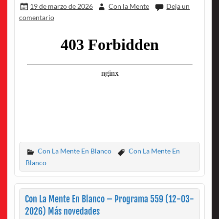
19 de marzo de 2026
Con la Mente
Deja un
comentario
Con La Mente En Blanco
Con La Mente En
Blanco
Con La Mente En Blanco – Programa 559 (12-03-
2026) Más novedades