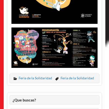
Feria de la Solidaridad
Feria de la Solidaridad
¿Que buscas?