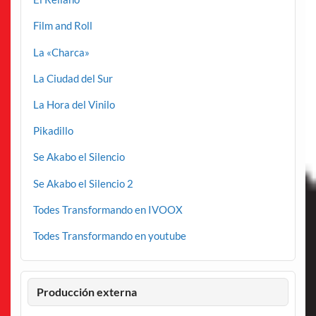
Film and Roll
La «Charca»
La Ciudad del Sur
La Hora del Vinilo
Pikadillo
Se Akabo el Silencio
Se Akabo el Silencio 2
Todes Transformando en IVOOX
Todes Transformando en youtube
Producción externa