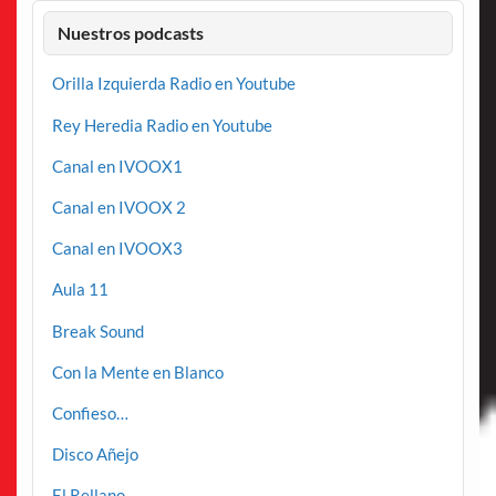
Nuestros podcasts
Orilla Izquierda Radio en Youtube
Rey Heredia Radio en Youtube
Canal en IVOOX1
Canal en IVOOX 2
Canal en IVOOX3
Aula 11
Break Sound
Con la Mente en Blanco
Confieso…
Disco Añejo
El Rellano