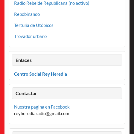
Radio Rebelde Republicana (no activo)
Rebobinando
Tertulia de Utópicos
Trovador urbano
Enlaces
Centro Social Rey Heredia
Contactar
Nuestra pagina en Facebook
reyherediaradio@gmail.com