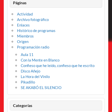
Páginas
Actividad
Archivo fotográfico
Enlaces
Histórico de programas
Miembros
Origen
Programación radio
Aula 11
Con la Mente en Blanco
Confieso que he leído, confieso que he escrito
Disco Añejo
La Hora del Vinilo
Pikadillo
SE AKABÓ EL SILENCIO
Categorías