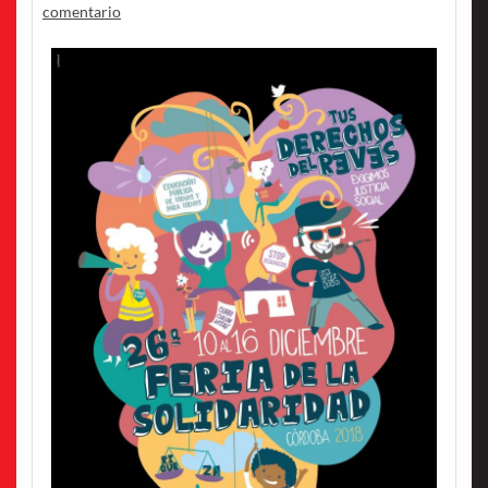
comentario