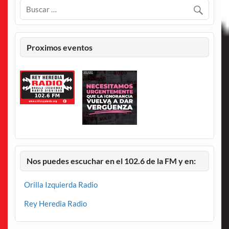
Proximos eventos
Nos puedes escuchar en el 102.6 de la FM y en:
Orilla Izquierda Radio
Rey Heredia Radio