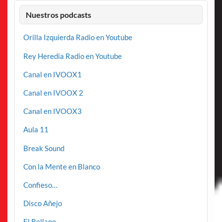
Nuestros podcasts
Orilla Izquierda Radio en Youtube
Rey Heredia Radio en Youtube
Canal en IVOOX1
Canal en IVOOX 2
Canal en IVOOX3
Aula 11
Break Sound
Con la Mente en Blanco
Confieso…
Disco Añejo
El Rellano