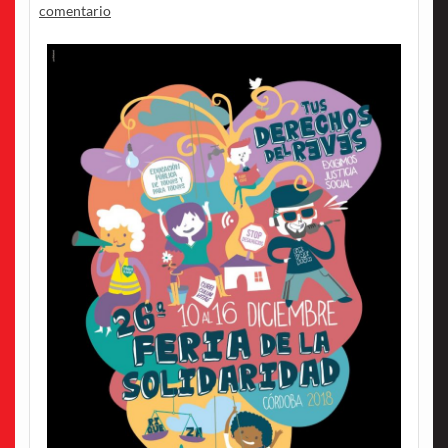
comentario