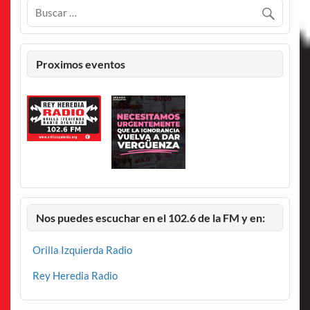
Proximos eventos
Nos puedes escuchar en el 102.6 de la FM y en:
Orilla Izquierda Radio
Rey Heredia Radio