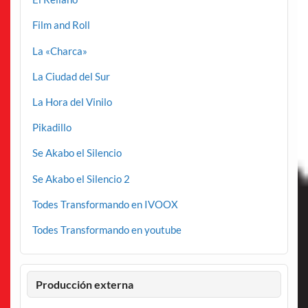
Film and Roll
La «Charca»
La Ciudad del Sur
La Hora del Vinilo
Pikadillo
Se Akabo el Silencio
Se Akabo el Silencio 2
Todes Transformando en IVOOX
Todes Transformando en youtube
Producción externa