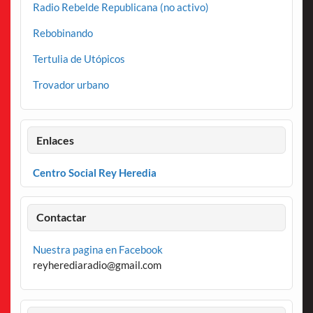
Radio Rebelde Republicana (no activo)
Rebobinando
Tertulia de Utópicos
Trovador urbano
Enlaces
Centro Social Rey Heredia
Contactar
Nuestra pagina en Facebook
reyherediaradio@gmail.com