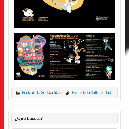
Feria de la Solidaridad
Feria de la Solidaridad
¿Que buscas?