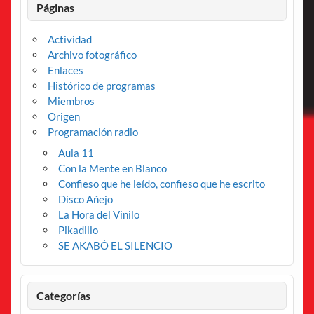
Páginas
Actividad
Archivo fotográfico
Enlaces
Histórico de programas
Miembros
Origen
Programación radio
Aula 11
Con la Mente en Blanco
Confieso que he leído, confieso que he escrito
Disco Añejo
La Hora del Vinilo
Pikadillo
SE AKABÓ EL SILENCIO
Categorías