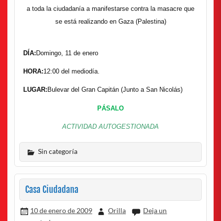
a toda la ciudadanía a manifestarse contra la masacre que
se está realizando en Gaza (Palestina)
DÍA:
Domingo, 11 de enero
HORA:
12:00 del mediodía.
LUGAR:
Bulevar del Gran Capitán (Junto a San Nicolás)
PÁSALO
ACTIVIDAD AUTOGESTIONADA
Sin categoría
Casa Ciudadana
10 de enero de 2009
Orilla
Deja un