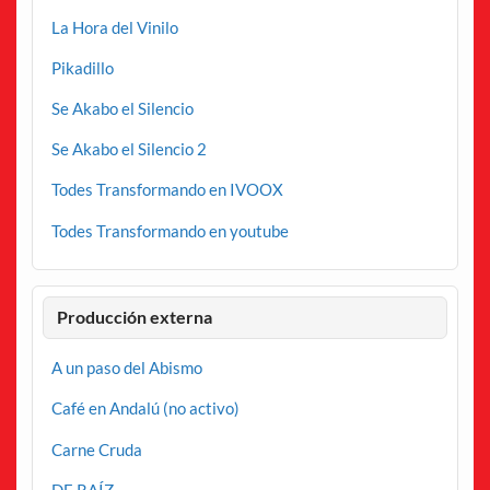
La Hora del Vinilo
Pikadillo
Se Akabo el Silencio
Se Akabo el Silencio 2
Todes Transformando en IVOOX
Todes Transformando en youtube
Producción externa
A un paso del Abismo
Café en Andalú (no activo)
Carne Cruda
DE RAÍZ