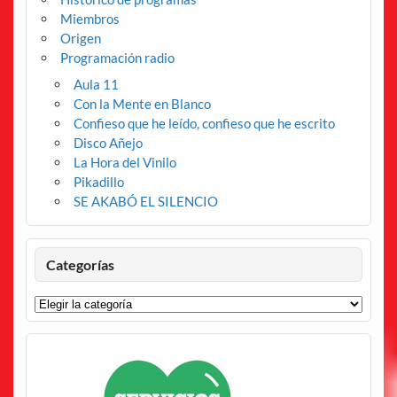
Miembros
Origen
Programación radio
Aula 11
Con la Mente en Blanco
Confieso que he leído, confieso que he escrito
Disco Añejo
La Hora del Vinilo
Pikadillo
SE AKABÓ EL SILENCIO
Categorías
Categorías