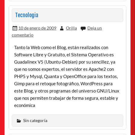
Tecnologia
10 de enero de 2009
Orilla
Deja un
comentario
Tanto la Web como el Blog, están realizados con
Software Libre y Gratuito, el Sistema Operativo es
Guadalinex V5 (Ubuntu-Debian) por su sencillez, ya
que no somos expertos, el servidor es Apache2 con
PHP5 y Mysql, Quanta y OpenOffice para los textos,
Gimp para el retoque fotográfico, WordPress para
este Blog, y otros programas del universo GNU/Linux
que nos permiten trabajar de forma segura, estable y
económica
Sin categoría