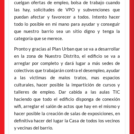
cuelgan ofertas de empleo, bolsa de trabajo cuando
las hay, solicitudes de VPO y subvenciones que
puedan afectar y favorecer a todos. Intento hacer
todo lo posible en mi mano para ayudar y conseguir
que nuestro barrio sea un sitio digno y tenga la
categoría que se merece.
Pronto y gracias al Plan Urban que se va a desarrollar
en la zona de Nuestro Distrito, el edificio se va a
arreglar por completo y dará lugar a más sedes de
colectivos que trabajarán contra el desempleo, ayudar
a las victimas de malos tratos, mas espacios
culturales, hacer posible la impartición de cursos y
talleres de empleo. Dar cabida a las aulas TIC
haciendo que todo el edificio disponga de conexión
wifi, arreglar el salón de actos que hay en el mismo y
hacer posible la creación de salas de exposiciones, en
definitiva hacer del lugar la Casa de todos los vecinos
y vecinas del barrio.