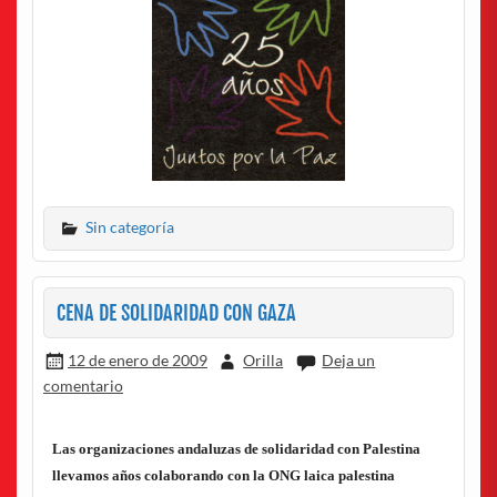
Sin categoría
CENA DE SOLIDARIDAD CON GAZA
12 de enero de 2009
Orilla
Deja un
comentario
Las organizaciones andaluzas de solidaridad con Palestina
llevamos años colaborando con la ONG laica palestina