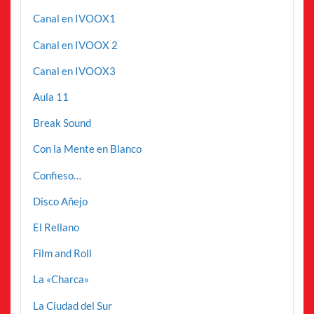
Canal en IVOOX1
Canal en IVOOX 2
Canal en IVOOX3
Aula 11
Break Sound
Con la Mente en Blanco
Confieso…
Disco Añejo
El Rellano
Film and Roll
La «Charca»
La Ciudad del Sur