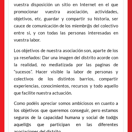
vuestra disposición un sitio en Internet en el que
promocionar vuestra asociación, actividades,
objetivos, etc. guardar y compartir su historia, ser
cauce de comunicación de los miembr@s del colectivo
entre si, y con todas las personas interesadas en
vuestra labor.
Los objetivos de nuestra asociación son, aparte de los
ya reseñados: Dar una imagen del distrito acorde con
la realidad, no mediatizada por las paginas de
“sucesos”. Hacer visible la labor de personas y
colectivos de los distintos barrios, compartir
experiencias, conocimientos, recursos y todo aquello
que facilite nuestra actuación.
Como podéis apreciar somos ambiciosos en cuanto
a
los objetivos que queremos conseguir, pero estamos
seguros de la capacidad humana y social de tod@s
aquell@s que participan en las diferentes
asociaciones del distrito.