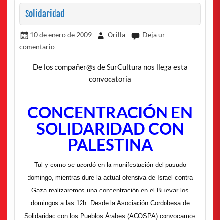
Solidaridad
10 de enero de 2009
Orilla
Deja un
comentario
De los compañer@s de SurCultura nos llega esta
convocatoria
CONCENTRACIÓN EN
SOLIDARIDAD CON
PALESTINA
Tal y como se acordó en la manifestación del pasado
domingo, mientras dure la actual ofensiva de Israel contra
Gaza realizaremos una concentración en el Bulevar los
domingos a las 12h. Desde la Asociación Cordobesa de
Solidaridad con los Pueblos Árabes (ACOSPA) convocamos