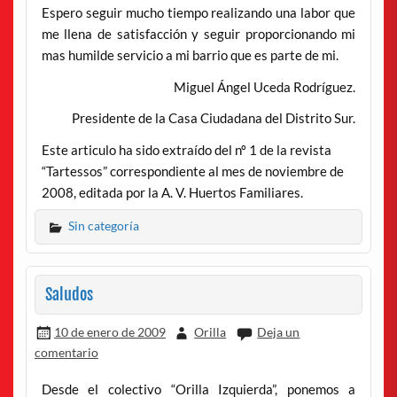
Espero seguir mucho tiempo realizando una labor que
me llena de satisfacción y seguir proporcionando mi
mas humilde servicio a mi barrio que es parte de mi.
Miguel Ángel Uceda Rodríguez.
Presidente de la Casa Ciudadana del Distrito Sur.
Este articulo ha sido extraído del nº 1 de la revista
“Tartessos” correspondiente al mes de noviembre de
2008, editada por la A. V. Huertos Familiares.
Sin categoría
Saludos
10 de enero de 2009
Orilla
Deja un
comentario
Desde el colectivo “Orilla Izquierda”, ponemos a