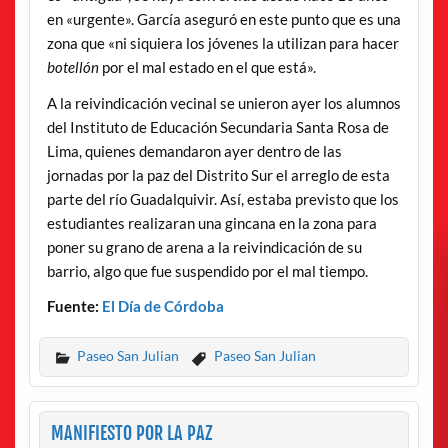
en «urgente». García aseguró en este punto que es una
zona que «ni siquiera los jóvenes la utilizan para hacer
botellón
por el mal estado en el que está».
A la reivindicación vecinal se unieron ayer los alumnos
del Instituto de Educación Secundaria Santa Rosa de
Lima, quienes demandaron ayer dentro de las
jornadas por la paz del Distrito Sur el arreglo de esta
parte del río Guadalquivir. Así, estaba previsto que los
estudiantes realizaran una gincana en la zona para
poner su grano de arena a la reivindicación de su
barrio, algo que fue suspendido por el mal tiempo.
Fuente:
El Día de Córdoba
Paseo San Julian
Paseo San Julian
MANIFIESTO POR LA PAZ