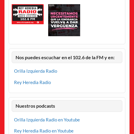
Nos puedes escuchar en el 102.6 de la FM y en:
Orilla Izquierda Radio
Rey Heredia Radio
Nuestros podcasts
Orilla Izquierda Radio en Youtube
Rey Heredia Radio en Youtube