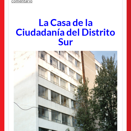
comentario
La Casa de la
Ciudadanía del Distrito
Sur