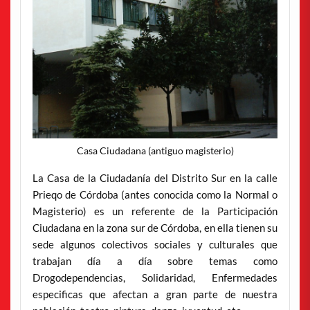
Casa Ciudadana (antiguo magisterio)
La Casa de la Ciudadanía del Distrito Sur en la calle
Prieqo de Córdoba (antes conocida como la Normal o
Magisterio) es un referente de la Participación
Ciudadana en la zona sur de Córdoba, en ella tienen su
sede algunos colectivos sociales y culturales que
trabajan día a día sobre temas como
Drogodependencias, Solidaridad, Enfermedades
especificas que afectan a gran parte de nuestra