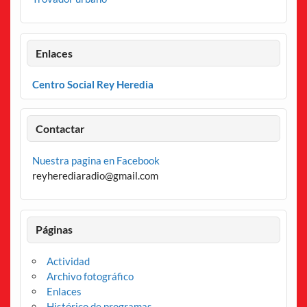
Enlaces
Centro Social Rey Heredia
Contactar
Nuestra pagina en Facebook
reyherediaradio@gmail.com
Páginas
Actividad
Archivo fotográfico
Enlaces
Histórico de programas