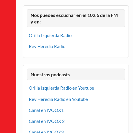
Nos puedes escuchar en el 102.6 de la FM
y en:
Orilla Izquierda Radio
Rey Heredia Radio
Nuestros podcasts
Orilla Izquierda Radio en Youtube
Rey Heredia Radio en Youtube
Canal en IVOOX1
Canal en IVOOX 2
Canal en IVOOX3