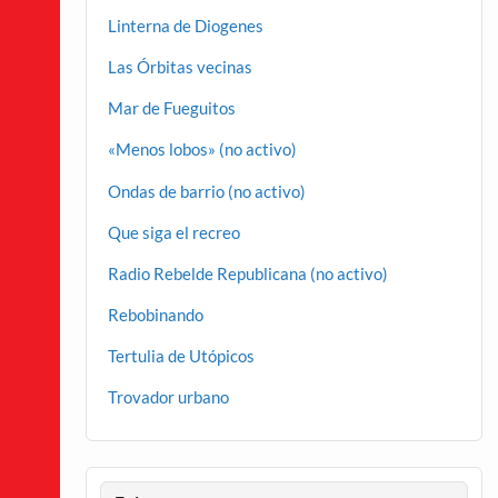
Linterna de Diogenes
Las Órbitas vecinas
Mar de Fueguitos
«Menos lobos» (no activo)
Ondas de barrio (no activo)
Que siga el recreo
Radio Rebelde Republicana (no activo)
Rebobinando
Tertulia de Utópicos
Trovador urbano