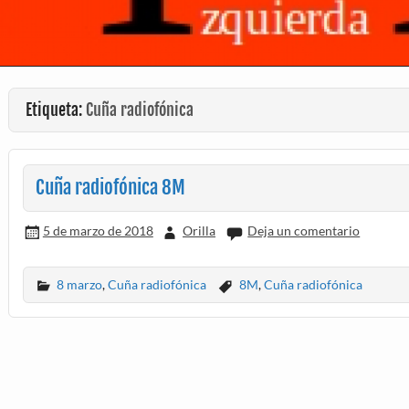
Etiqueta:
Cuña radiofónica
Cuña radiofónica 8M
5 de marzo de 2018
Orilla
Deja un comentario
8 marzo
,
Cuña radiofónica
8M
,
Cuña radiofónica