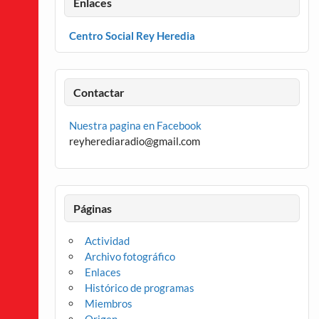
Enlaces
Centro Social Rey Heredia
Contactar
Nuestra pagina en Facebook
reyherediaradio@gmail.com
Páginas
Actividad
Archivo fotográfico
Enlaces
Histórico de programas
Miembros