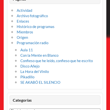
Actividad
Archivo fotográfico
Enlaces
Histórico de programas
Miembros
Origen
Programación radio
Aula 11
Con la Mente en Blanco
Confieso que he leído, confieso que he escrito
Disco Añejo
La Hora del Vinilo
Pikadillo
SE AKABÓ EL SILENCIO
Categorías