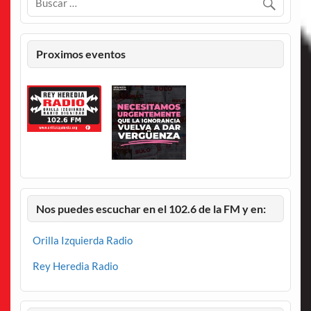
Proximos eventos
Nos puedes escuchar en el 102.6 de la FM y en:
Orilla Izquierda Radio
Rey Heredia Radio