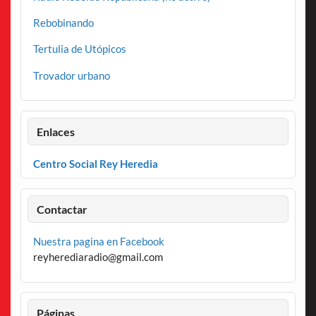
Rebobinando
Tertulia de Utópicos
Trovador urbano
Enlaces
Centro Social Rey Heredia
Contactar
Nuestra pagina en Facebook
reyherediaradio@gmail.com
Páginas