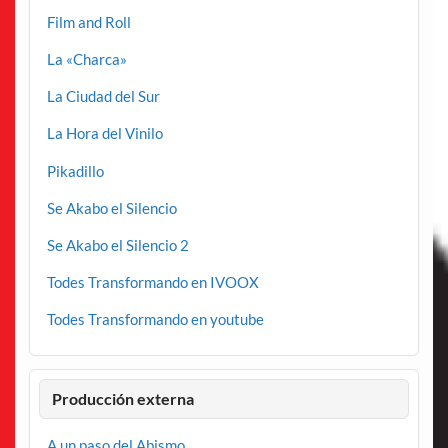
Film and Roll
La «Charca»
La Ciudad del Sur
La Hora del Vinilo
Pikadillo
Se Akabo el Silencio
Se Akabo el Silencio 2
Todes Transformando en IVOOX
Todes Transformando en youtube
Producción externa
A un paso del Abismo