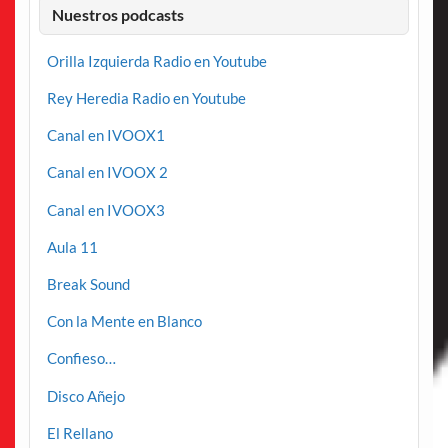
Nuestros podcasts
Orilla Izquierda Radio en Youtube
Rey Heredia Radio en Youtube
Canal en IVOOX1
Canal en IVOOX 2
Canal en IVOOX3
Aula 11
Break Sound
Con la Mente en Blanco
Confieso…
Disco Añejo
El Rellano