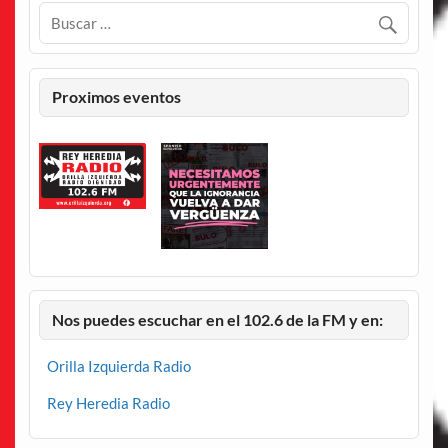
Proximos eventos
Nos puedes escuchar en el 102.6 de la FM y en:
Orilla Izquierda Radio
Rey Heredia Radio