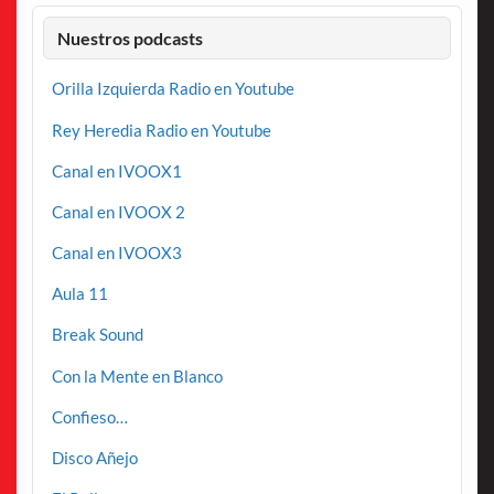
Nuestros podcasts
Orilla Izquierda Radio en Youtube
Rey Heredia Radio en Youtube
Canal en IVOOX1
Canal en IVOOX 2
Canal en IVOOX3
Aula 11
Break Sound
Con la Mente en Blanco
Confieso…
Disco Añejo