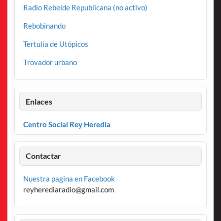
Radio Rebelde Republicana (no activo)
Rebobinando
Tertulia de Utópicos
Trovador urbano
Enlaces
Centro Social Rey Heredia
Contactar
Nuestra pagina en Facebook
reyherediaradio@gmail.com