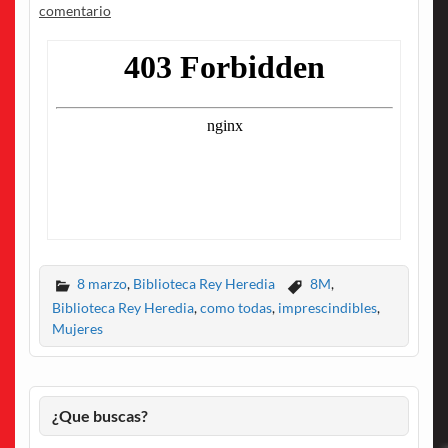
comentario
8 marzo
,
Biblioteca Rey Heredia
8M
,
Biblioteca Rey Heredia
,
como todas
,
imprescindibles
,
Mujeres
¿Que buscas?