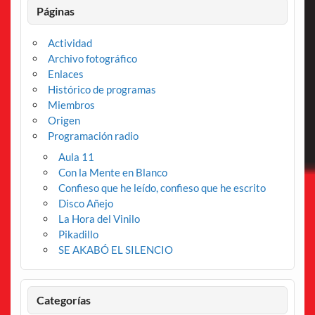
Páginas
Actividad
Archivo fotográfico
Enlaces
Histórico de programas
Miembros
Origen
Programación radio
Aula 11
Con la Mente en Blanco
Confieso que he leído, confieso que he escrito
Disco Añejo
La Hora del Vinilo
Pikadillo
SE AKABÓ EL SILENCIO
Categorías