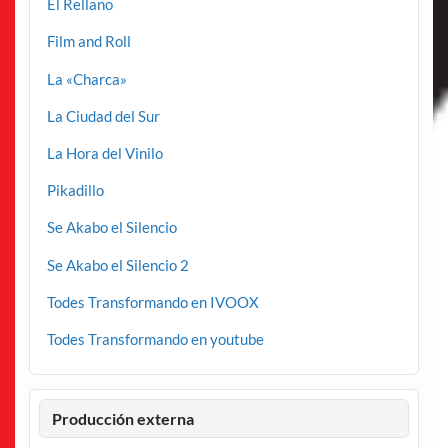
El Rellano
Film and Roll
La «Charca»
La Ciudad del Sur
La Hora del Vinilo
Pikadillo
Se Akabo el Silencio
Se Akabo el Silencio 2
Todes Transformando en IVOOX
Todes Transformando en youtube
Producción externa