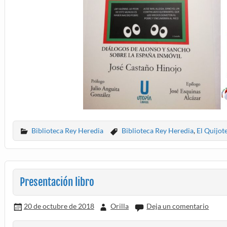
Biblioteca Rey Heredia
Biblioteca Rey Heredia
,
El Quijot
Presentación libro
20 de octubre de 2018
Orilla
Deja un comentario