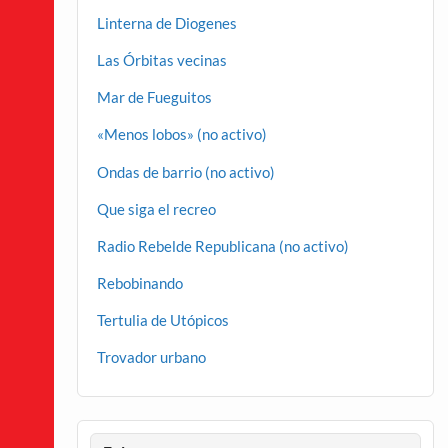
Linterna de Diogenes
Las Órbitas vecinas
Mar de Fueguitos
«Menos lobos» (no activo)
Ondas de barrio (no activo)
Que siga el recreo
Radio Rebelde Republicana (no activo)
Rebobinando
Tertulia de Utópicos
Trovador urbano