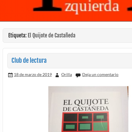
Etiqueta:
El Quijote de Castañeda
Club de lectura
18 de marzo de 2019
Orilla
Deja un comentario