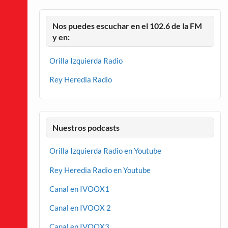
Nos puedes escuchar en el 102.6 de la FM
y en:
Orilla Izquierda Radio
Rey Heredia Radio
Nuestros podcasts
Orilla Izquierda Radio en Youtube
Rey Heredia Radio en Youtube
Canal en IVOOX1
Canal en IVOOX 2
Canal en IVOOX3