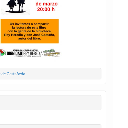
e de Castañeda