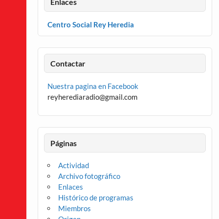
Enlaces
Centro Social Rey Heredia
Contactar
Nuestra pagina en Facebook
reyherediaradio@gmail.com
Páginas
Actividad
Archivo fotográfico
Enlaces
Histórico de programas
Miembros