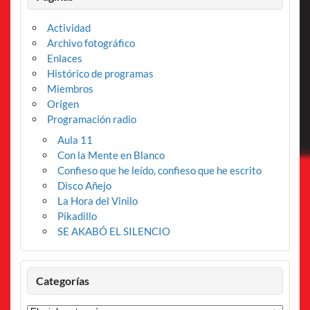
Actividad
Archivo fotográfico
Enlaces
Histórico de programas
Miembros
Origen
Programación radio
Aula 11
Con la Mente en Blanco
Confieso que he leído, confieso que he escrito
Disco Añejo
La Hora del Vinilo
Pikadillo
SE AKABÓ EL SILENCIO
Categorías
Categorías