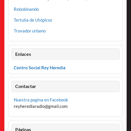
Rebobinando
Tertulia de Utópicos
Trovador urbano
Enlaces
Centro Social Rey Heredia
Contactar
Nuestra pagina en Facebook
reyherediaradio@gmail.com
Páginas