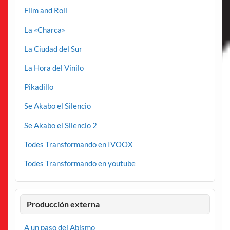
Film and Roll
La «Charca»
La Ciudad del Sur
La Hora del Vinilo
Pikadillo
Se Akabo el Silencio
Se Akabo el Silencio 2
Todes Transformando en IVOOX
Todes Transformando en youtube
Producción externa
A un paso del Abismo