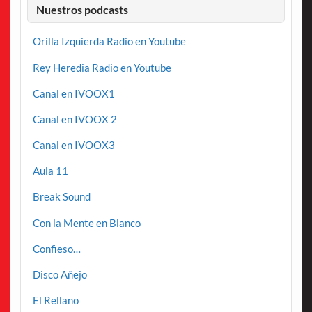
Nuestros podcasts
Orilla Izquierda Radio en Youtube
Rey Heredia Radio en Youtube
Canal en IVOOX1
Canal en IVOOX 2
Canal en IVOOX3
Aula 11
Break Sound
Con la Mente en Blanco
Confieso…
Disco Añejo
El Rellano