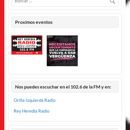
Proximos eventos
Nos puedes escuchar en el 102.6 de la FM y en:
Orilla Izquierda Radio
Rey Heredia Radio