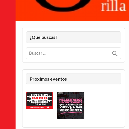
¿Que buscas?
Proximos eventos