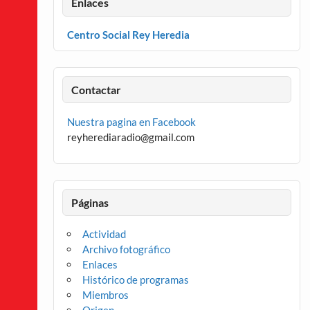
Enlaces
Centro Social Rey Heredia
Contactar
Nuestra pagina en Facebook
reyherediaradio@gmail.com
Páginas
Actividad
Archivo fotográfico
Enlaces
Histórico de programas
Miembros