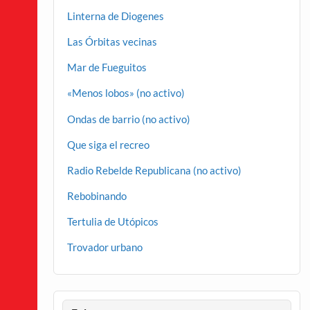
Linterna de Diogenes
Las Órbitas vecinas
Mar de Fueguitos
«Menos lobos» (no activo)
Ondas de barrio (no activo)
Que siga el recreo
Radio Rebelde Republicana (no activo)
Rebobinando
Tertulia de Utópicos
Trovador urbano