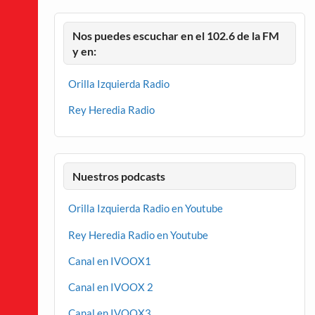
Nos puedes escuchar en el 102.6 de la FM
y en:
Orilla Izquierda Radio
Rey Heredia Radio
Nuestros podcasts
Orilla Izquierda Radio en Youtube
Rey Heredia Radio en Youtube
Canal en IVOOX1
Canal en IVOOX 2
Canal en IVOOX3