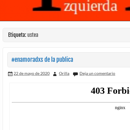
Etiqueta:
ustea
#enamoradxs de la publica
22 de mayo de 2020
Orilla
Deja un comentario