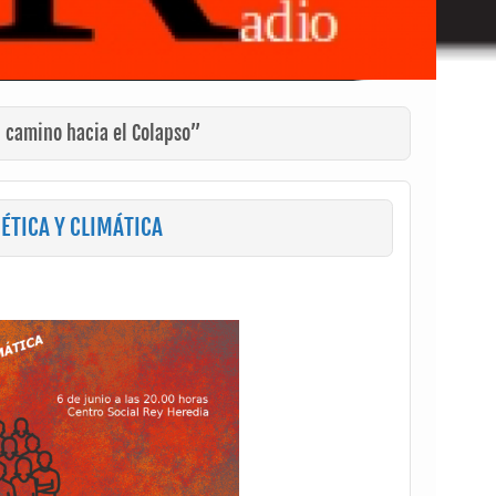
l camino hacia el Colapso”
ÉTICA Y CLIMÁTICA