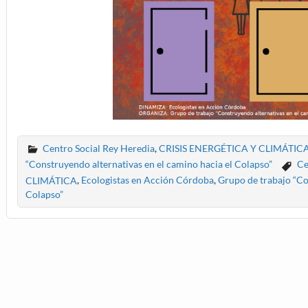
Centro Social Rey Heredia
,
CRISIS ENERGÉTICA Y CLIMÁTIC
“Construyendo alternativas en el camino hacia el Colapso”
Ce
CLIMÁTICA
,
Ecologistas en Acción Córdoba
,
Grupo de trabajo “Co
Colapso”