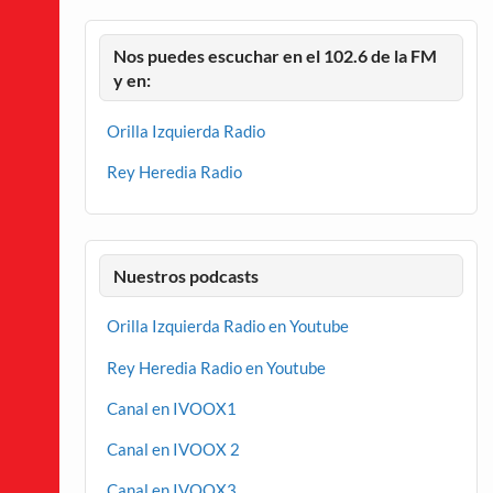
Nos puedes escuchar en el 102.6 de la FM
y en:
Orilla Izquierda Radio
Rey Heredia Radio
Nuestros podcasts
Orilla Izquierda Radio en Youtube
Rey Heredia Radio en Youtube
Canal en IVOOX1
Canal en IVOOX 2
Canal en IVOOX3