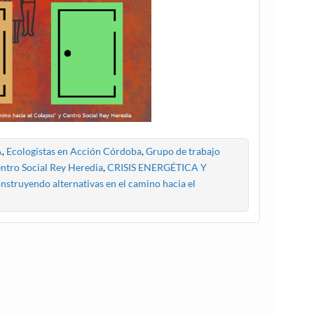
A
,
Ecologistas en Acción Córdoba
,
Grupo de trabajo
ntro Social Rey Heredia
,
CRISIS ENERGÉTICA Y
nstruyendo alternativas en el camino hacia el