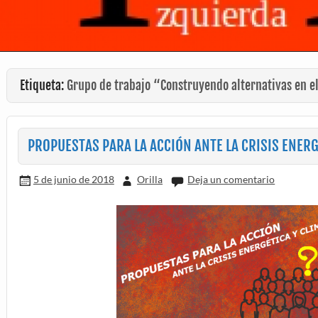
Etiqueta:
Grupo de trabajo “Construyendo alternativas en e
PROPUESTAS PARA LA ACCIÓN ANTE LA CRISIS ENERG
5 de junio de 2018
Orilla
Deja un comentario