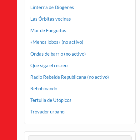
Linterna de Diogenes
Las Órbitas vecinas
Mar de Fueguitos
«Menos lobos» (no activo)
Ondas de barrio (no activo)
Que siga el recreo
Radio Rebelde Republicana (no activo)
Rebobinando
Tertulia de Utópicos
Trovador urbano