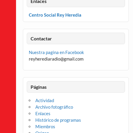
Enlaces
Centro Social Rey Heredia
Contactar
Nuestra pagina en Facebook
reyherediaradio@gmail.com
Páginas
Actividad
Archivo fotográfico
Enlaces
Histórico de programas
Miembros