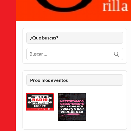
¿Que buscas?
Proximos eventos