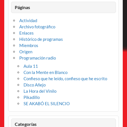
Páginas
Actividad
Archivo fotográfico
Enlaces
Histórico de programas
Miembros
Origen
Programación radio
Aula 11
Con la Mente en Blanco
Confieso que he leído, confieso que he escrito
Disco Añejo
La Hora del Vinilo
Pikadillo
SE AKABÓ EL SILENCIO
Categorías