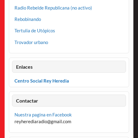
Radio Rebelde Republicana (no activo)
Rebobinando
Tertulia de Utópicos
Trovador urbano
Enlaces
Centro Social Rey Heredia
Contactar
Nuestra pagina en Facebook
reyherediaradio@gmail.com