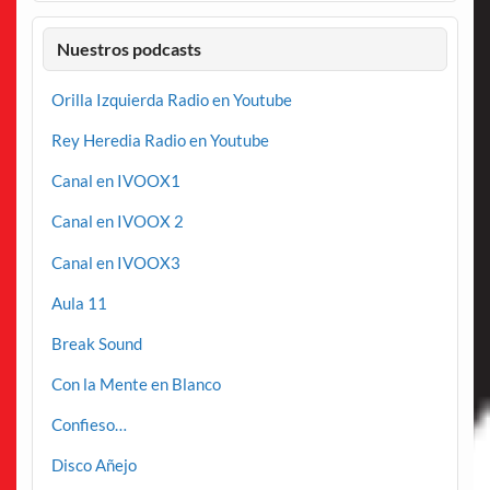
Nuestros podcasts
Orilla Izquierda Radio en Youtube
Rey Heredia Radio en Youtube
Canal en IVOOX1
Canal en IVOOX 2
Canal en IVOOX3
Aula 11
Break Sound
Con la Mente en Blanco
Confieso…
Disco Añejo