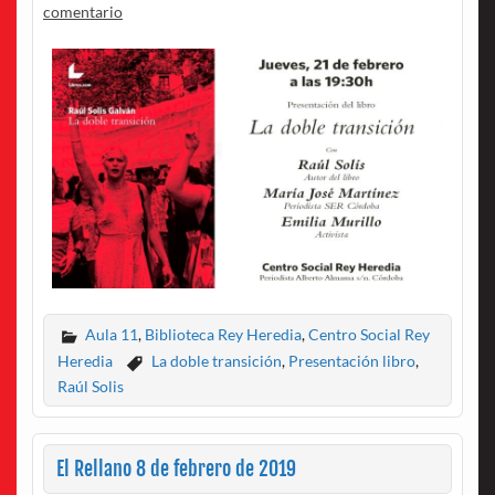
comentario
Aula 11
,
Biblioteca Rey Heredia
,
Centro Social Rey
Heredia
La doble transición
,
Presentación libro
,
Raúl Solis
El Rellano 8 de febrero de 2019