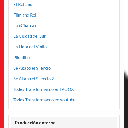
El Rellano
Film and Roll
La «Charca»
La Ciudad del Sur
La Hora del Vinilo
Pikadillo
Se Akabo el Silencio
Se Akabo el Silencio 2
Todes Transformando en IVOOX
Todes Transformando en youtube
Producción externa