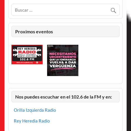
Proximos eventos
Nos puedes escuchar en el 102.6 de la FM y en:
Orilla Izquierda Radio
Rey Heredia Radio