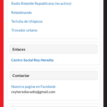
Radio Rebelde Republicana (no activo)
Rebobinando
Tertulia de Utópicos
Trovador urbano
Enlaces
Centro Social Rey Heredia
Contactar
Nuestra pagina en Facebook
reyherediaradio@gmail.com