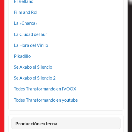
El Rellano
Film and Roll
La «Charca»
La Ciudad del Sur
La Hora del Vinilo
Pikadillo
Se Akabo el Silencio
Se Akabo el Silencio 2
Todes Transformando en IVOOX
Todes Transformando en youtube
Producción externa