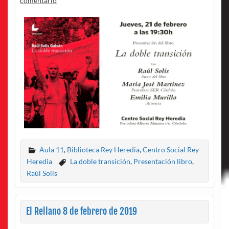
comentario
Aula 11
,
Biblioteca Rey Heredia
,
Centro Social Rey
Heredia
La doble transición
,
Presentación libro
,
Raúl Solis
El Rellano 8 de febrero de 2019