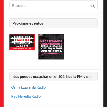
Proximos eventos
Nos puedes escuchar en el 102.6 de la FM y en:
Orilla Izquierda Radio
Rey Heredia Radio