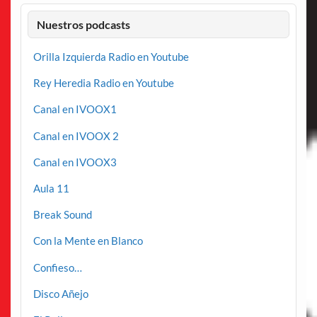
Nuestros podcasts
Orilla Izquierda Radio en Youtube
Rey Heredia Radio en Youtube
Canal en IVOOX1
Canal en IVOOX 2
Canal en IVOOX3
Aula 11
Break Sound
Con la Mente en Blanco
Confieso…
Disco Añejo