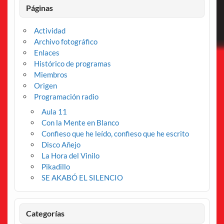
Páginas
Actividad
Archivo fotográfico
Enlaces
Histórico de programas
Miembros
Origen
Programación radio
Aula 11
Con la Mente en Blanco
Confieso que he leído, confieso que he escrito
Disco Añejo
La Hora del Vinilo
Pikadillo
SE AKABÓ EL SILENCIO
Categorías