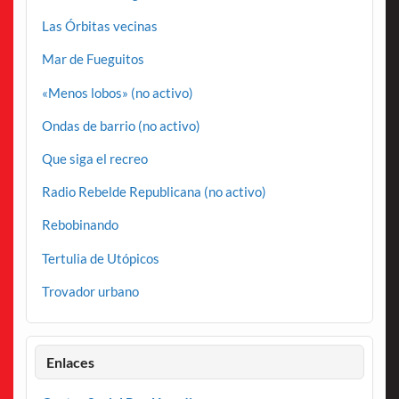
Las Órbitas vecinas
Mar de Fueguitos
«Menos lobos» (no activo)
Ondas de barrio (no activo)
Que siga el recreo
Radio Rebelde Republicana (no activo)
Rebobinando
Tertulia de Utópicos
Trovador urbano
Enlaces