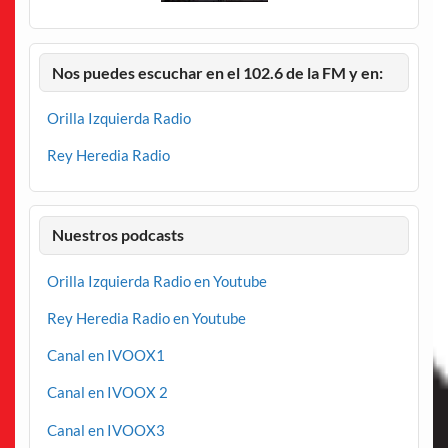
Nos puedes escuchar en el 102.6 de la FM y en:
Orilla Izquierda Radio
Rey Heredia Radio
Nuestros podcasts
Orilla Izquierda Radio en Youtube
Rey Heredia Radio en Youtube
Canal en IVOOX1
Canal en IVOOX 2
Canal en IVOOX3