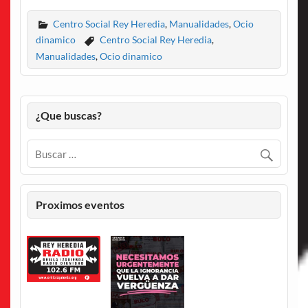
Centro Social Rey Heredia
,
Manualidades
,
Ocio
dinamico
Centro Social Rey Heredia
,
Manualidades
,
Ocio dinamico
¿Que buscas?
Proximos eventos