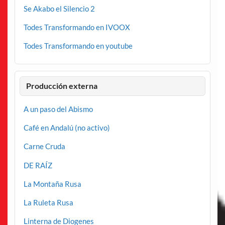
Se Akabo el Silencio 2
Todes Transformando en IVOOX
Todes Transformando en youtube
Producción externa
A un paso del Abismo
Café en Andalú (no activo)
Carne Cruda
DE RAÍZ
La Montaña Rusa
La Ruleta Rusa
Linterna de Diogenes