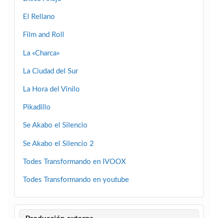
El Rellano
Film and Roll
La «Charca»
La Ciudad del Sur
La Hora del Vinilo
Pikadillo
Se Akabo el Silencio
Se Akabo el Silencio 2
Todes Transformando en IVOOX
Todes Transformando en youtube