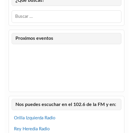
¿Que buscas?
Proximos eventos
Nos puedes escuchar en el 102.6 de la FM y en:
Orilla Izquierda Radio
Rey Heredia Radio