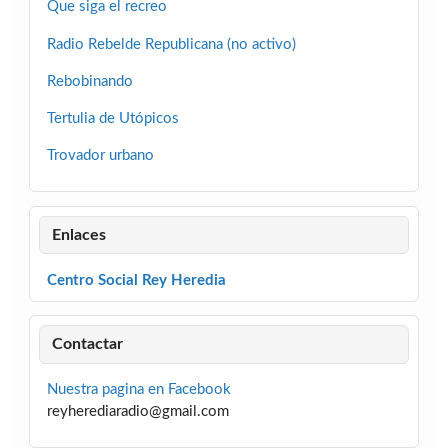
Que siga el recreo
Radio Rebelde Republicana (no activo)
Rebobinando
Tertulia de Utópicos
Trovador urbano
Enlaces
Centro Social Rey Heredia
Contactar
Nuestra pagina en Facebook
reyherediaradio@gmail.com