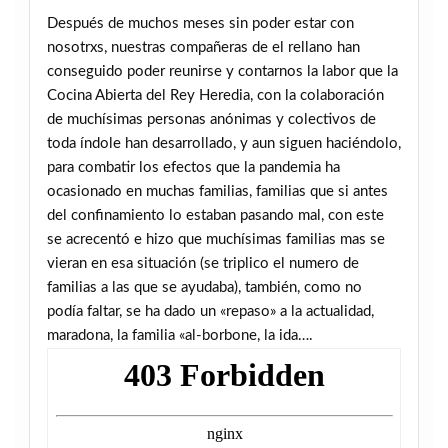
Después de muchos meses sin poder estar con
nosotrxs, nuestras compañeras de el rellano han
conseguido poder reunirse y contarnos la labor que la
Cocina Abierta del Rey Heredia, con la colaboración
de muchísimas personas anónimas y colectivos de
toda índole han desarrollado, y aun siguen haciéndolo,
para combatir los efectos que la pandemia ha
ocasionado en muchas familias, familias que si antes
del confinamiento lo estaban pasando mal, con este
se acrecentó e hizo que muchísimas familias mas se
vieran en esa situación (se triplico el numero de
familias a las que se ayudaba), también, como no
podía faltar, se ha dado un «repaso» a la actualidad,
maradona, la familia «al-borbone, la ida….