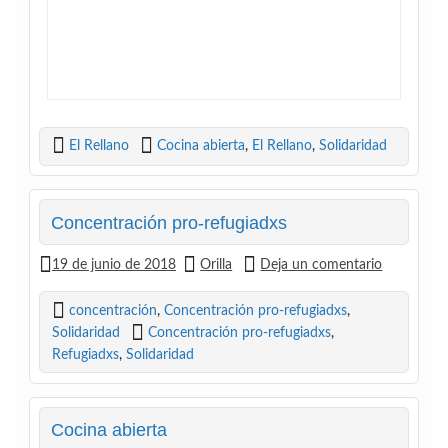
El Rellano
Cocina abierta
,
El Rellano
,
Solidaridad
Concentración pro-refugiadxs
19 de junio de 2018
Orilla
Deja un comentario
concentración
,
Concentración pro-refugiadxs
,
Solidaridad
Concentración pro-refugiadxs
,
Refugiadxs
,
Solidaridad
Cocina abierta