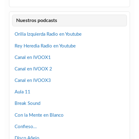
Nuestros podcasts
Orilla Izquierda Radio en Youtube
Rey Heredia Radio en Youtube
Canal en IVOOX1
Canal en IVOOX 2
Canal en IVOOX3
Aula 11
Break Sound
Con la Mente en Blanco
Confieso…
Disco Añejo