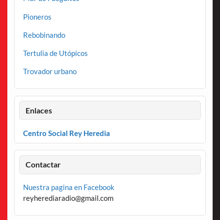
Pioneros
Rebobinando
Tertulia de Utópicos
Trovador urbano
Enlaces
Centro Social Rey Heredia
Contactar
Nuestra pagina en Facebook
reyherediaradio@gmail.com