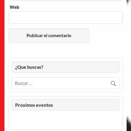
Web
¿Que buscas?
Proximos eventos