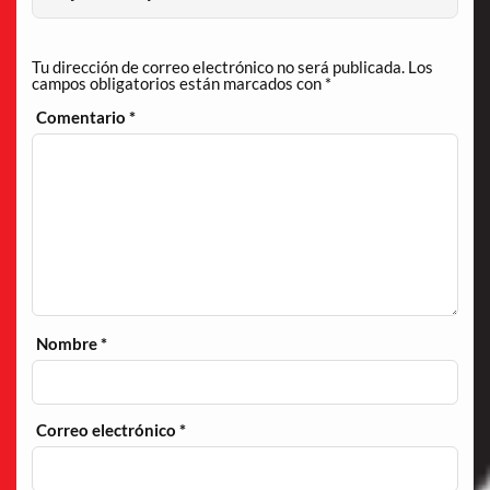
Tu dirección de correo electrónico no será publicada.
Los
campos obligatorios están marcados con
*
Comentario
*
Nombre
*
Correo electrónico
*