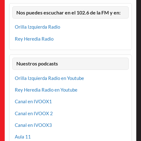
Nos puedes escuchar en el 102.6 de la FM y en:
Orilla Izquierda Radio
Rey Heredia Radio
Nuestros podcasts
Orilla Izquierda Radio en Youtube
Rey Heredia Radio en Youtube
Canal en IVOOX1
Canal en IVOOX 2
Canal en IVOOX3
Aula 11