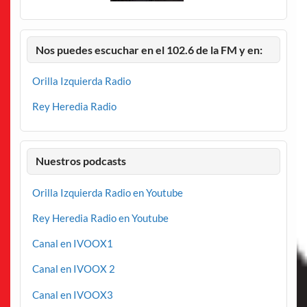
Nos puedes escuchar en el 102.6 de la FM y en:
Orilla Izquierda Radio
Rey Heredia Radio
Nuestros podcasts
Orilla Izquierda Radio en Youtube
Rey Heredia Radio en Youtube
Canal en IVOOX1
Canal en IVOOX 2
Canal en IVOOX3