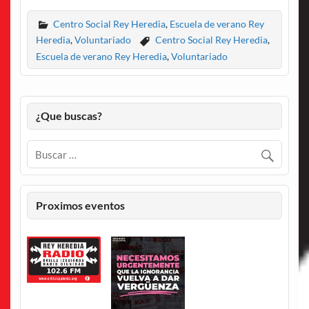
Centro Social Rey Heredia
,
Escuela de verano Rey
Heredia
,
Voluntariado
Centro Social Rey Heredia
,
Escuela de verano Rey Heredia
,
Voluntariado
¿Que buscas?
Proximos eventos