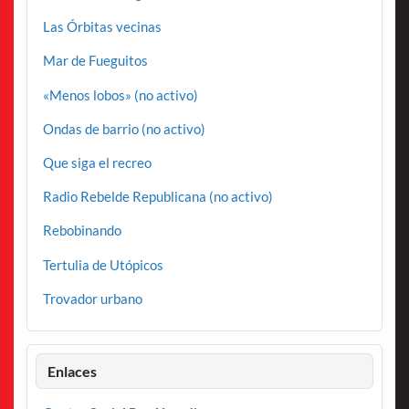
Las Órbitas vecinas
Mar de Fueguitos
«Menos lobos» (no activo)
Ondas de barrio (no activo)
Que siga el recreo
Radio Rebelde Republicana (no activo)
Rebobinando
Tertulia de Utópicos
Trovador urbano
Enlaces