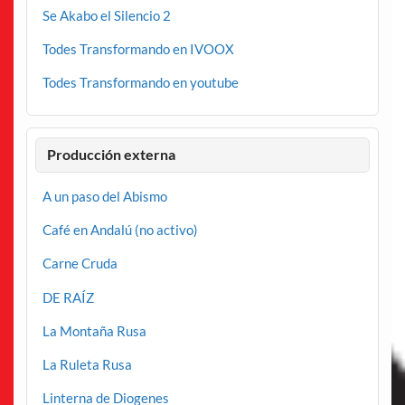
Se Akabo el Silencio 2
Todes Transformando en IVOOX
Todes Transformando en youtube
Producción externa
A un paso del Abismo
Café en Andalú (no activo)
Carne Cruda
DE RAÍZ
La Montaña Rusa
La Ruleta Rusa
Linterna de Diogenes