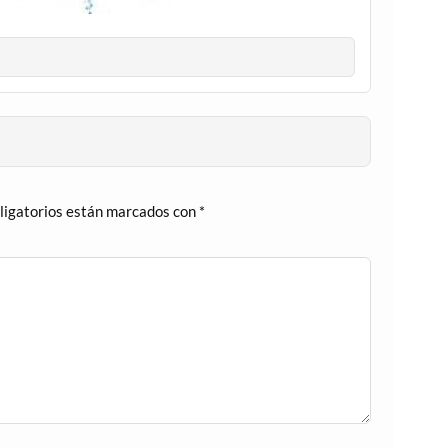
ligatorios están marcados con
*