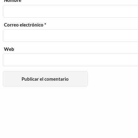
Nombre
*
Correo electrónico
*
Web