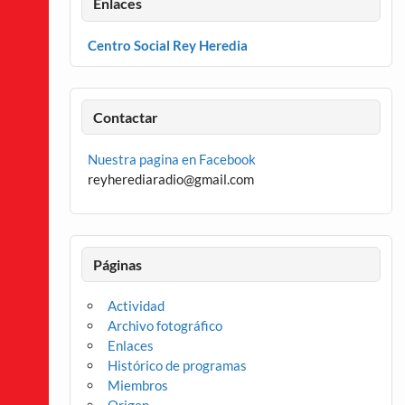
Enlaces
Centro Social Rey Heredia
Contactar
Nuestra pagina en Facebook
reyherediaradio@gmail.com
Páginas
Actividad
Archivo fotográfico
Enlaces
Histórico de programas
Miembros