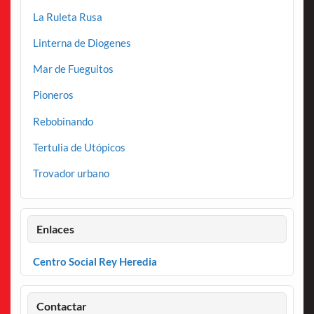
La Ruleta Rusa
Linterna de Diogenes
Mar de Fueguitos
Pioneros
Rebobinando
Tertulia de Utópicos
Trovador urbano
Enlaces
Centro Social Rey Heredia
Contactar