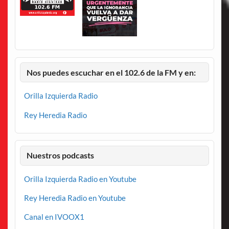
Nos puedes escuchar en el 102.6 de la FM y en:
Orilla Izquierda Radio
Rey Heredia Radio
Nuestros podcasts
Orilla Izquierda Radio en Youtube
Rey Heredia Radio en Youtube
Canal en IVOOX1