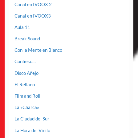
Canal en IVOOX 2
Canal en IVOOX3
Aula 11
Break Sound
Con la Mente en Blanco
Confieso…
Disco Añejo
El Rellano
Film and Roll
La «Charca»
La Ciudad del Sur
La Hora del Vinilo