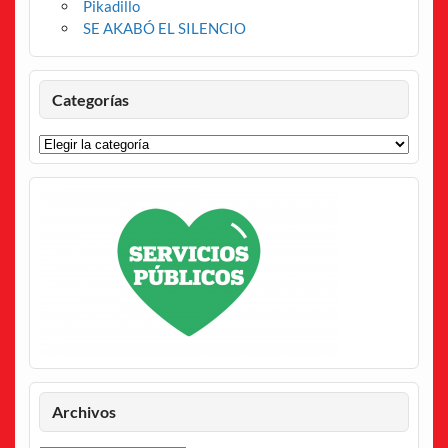
Pikadillo
SE AKABÓ EL SILENCIO
Categorías
Categorías
Archivos