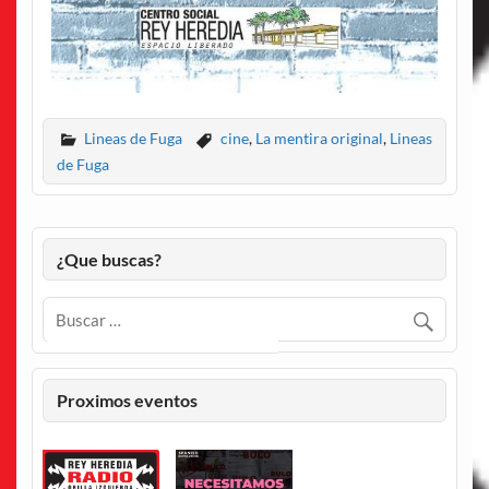
Lineas de Fuga
cine
,
La mentira original
,
Lineas
de Fuga
¿Que buscas?
Proximos eventos