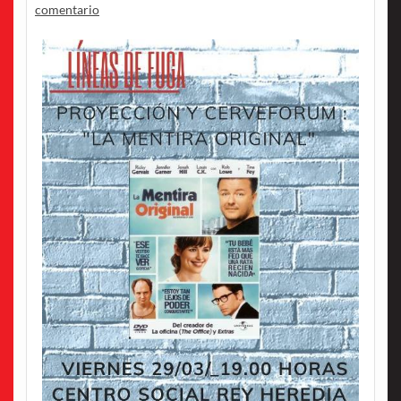
comentario