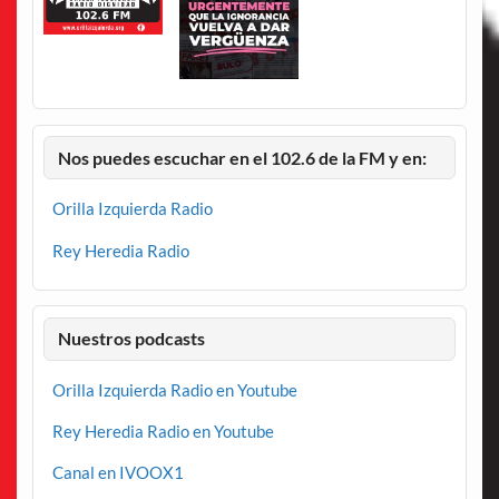
Nos puedes escuchar en el 102.6 de la FM y en:
Orilla Izquierda Radio
Rey Heredia Radio
Nuestros podcasts
Orilla Izquierda Radio en Youtube
Rey Heredia Radio en Youtube
Canal en IVOOX1