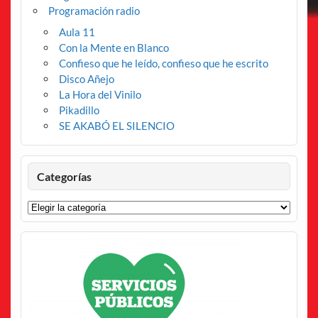
Programación radio
Aula 11
Con la Mente en Blanco
Confieso que he leído, confieso que he escrito
Disco Añejo
La Hora del Vinilo
Pikadillo
SE AKABÓ EL SILENCIO
Categorías
Categorías