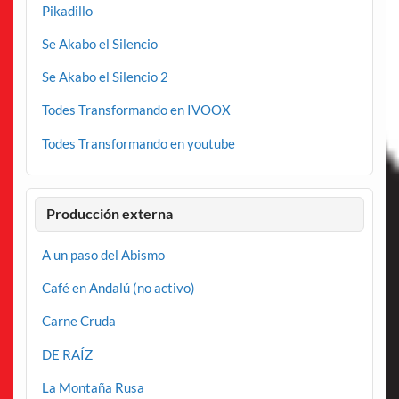
Pikadillo
Se Akabo el Silencio
Se Akabo el Silencio 2
Todes Transformando en IVOOX
Todes Transformando en youtube
Producción externa
A un paso del Abismo
Café en Andalú (no activo)
Carne Cruda
DE RAÍZ
La Montaña Rusa