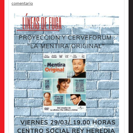
comentario