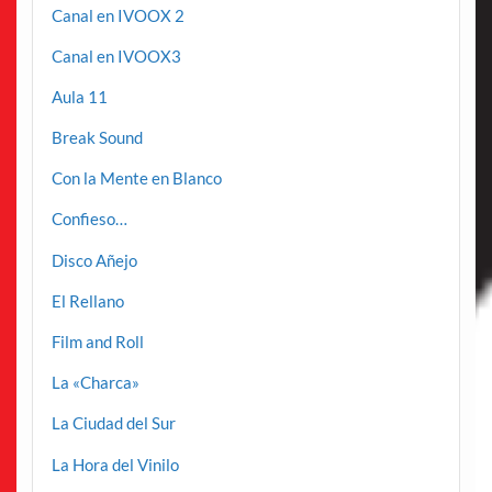
Canal en IVOOX 2
Canal en IVOOX3
Aula 11
Break Sound
Con la Mente en Blanco
Confieso…
Disco Añejo
El Rellano
Film and Roll
La «Charca»
La Ciudad del Sur
La Hora del Vinilo