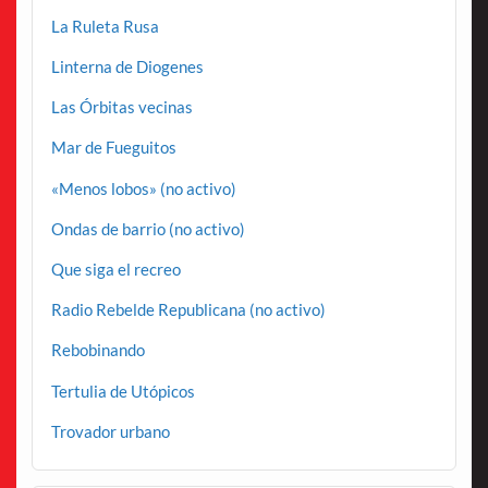
La Ruleta Rusa
Linterna de Diogenes
Las Órbitas vecinas
Mar de Fueguitos
«Menos lobos» (no activo)
Ondas de barrio (no activo)
Que siga el recreo
Radio Rebelde Republicana (no activo)
Rebobinando
Tertulia de Utópicos
Trovador urbano