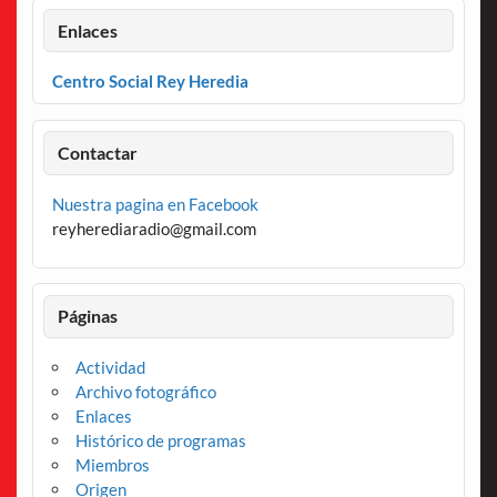
Enlaces
Centro Social Rey Heredia
Contactar
Nuestra pagina en Facebook
reyherediaradio@gmail.com
Páginas
Actividad
Archivo fotográfico
Enlaces
Histórico de programas
Miembros
Origen