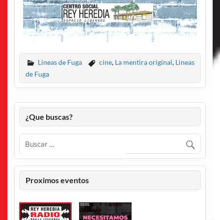
Lineas de Fuga
cine
,
La mentira original
,
Lineas
de Fuga
¿Que buscas?
Proximos eventos