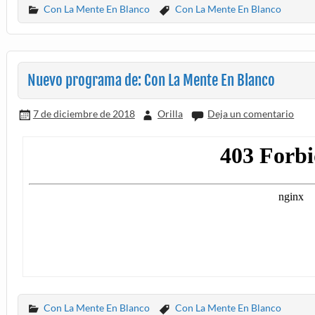
Con La Mente En Blanco
Con La Mente En Blanco
Nuevo programa de: Con La Mente En Blanco
7 de diciembre de 2018
Orilla
Deja un comentario
Con La Mente En Blanco
Con La Mente En Blanco