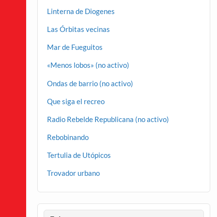
Linterna de Diogenes
Las Órbitas vecinas
Mar de Fueguitos
«Menos lobos» (no activo)
Ondas de barrio (no activo)
Que siga el recreo
Radio Rebelde Republicana (no activo)
Rebobinando
Tertulia de Utópicos
Trovador urbano