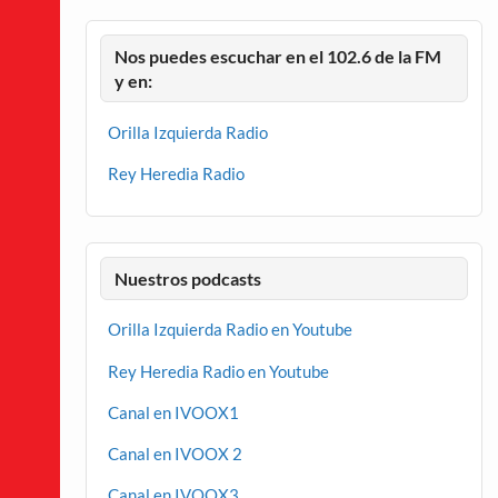
Nos puedes escuchar en el 102.6 de la FM
y en:
Orilla Izquierda Radio
Rey Heredia Radio
Nuestros podcasts
Orilla Izquierda Radio en Youtube
Rey Heredia Radio en Youtube
Canal en IVOOX1
Canal en IVOOX 2
Canal en IVOOX3