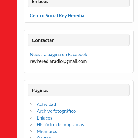
Enlaces
Centro Social Rey Heredia
Contactar
Nuestra pagina en Facebook
reyherediaradio@gmail.com
Páginas
Actividad
Archivo fotográfico
Enlaces
Histórico de programas
Miembros