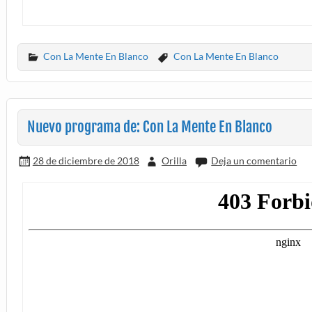
Con La Mente En Blanco
Con La Mente En Blanco
Nuevo programa de: Con La Mente En Blanco
28 de diciembre de 2018
Orilla
Deja un comentario