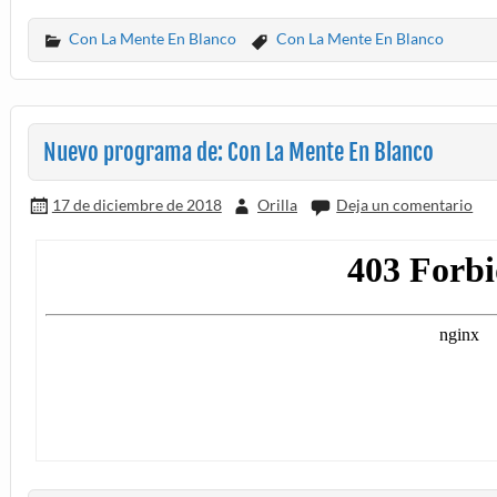
Con La Mente En Blanco
Con La Mente En Blanco
Nuevo programa de: Con La Mente En Blanco
17 de diciembre de 2018
Orilla
Deja un comentario