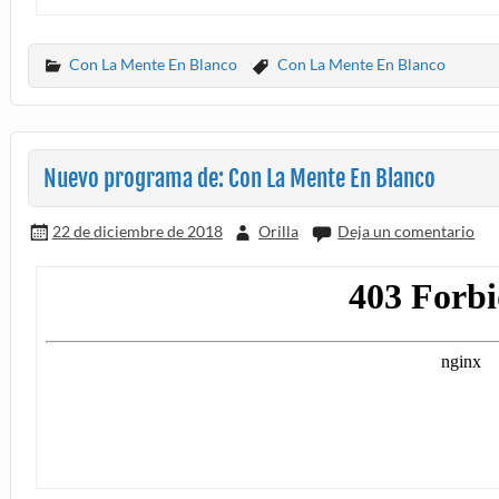
Con La Mente En Blanco
Con La Mente En Blanco
Nuevo programa de: Con La Mente En Blanco
22 de diciembre de 2018
Orilla
Deja un comentario