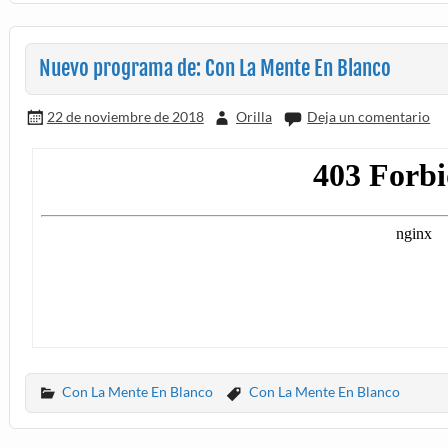
Nuevo programa de: Con La Mente En Blanco
22 de noviembre de 2018
Orilla
Deja un comentario
Con La Mente En Blanco
Con La Mente En Blanco