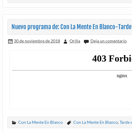
Nuevo programa de: Con La Mente En Blanco-Tarde
30 de noviembre de 2018
Orilla
Deja un comentario
Con La Mente En Blanco
Con La Mente En Blanco
,
Tarde 