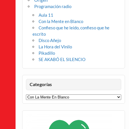
Origen
Programación radio
Aula 11
Con la Mente en Blanco
Confieso que he leído, confieso que he
escrito
Disco Añejo
La Hora del Vinilo
Pikadillo
SE AKABÓ EL SILENCIO
Categorías
Categorías