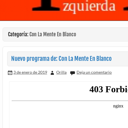
Categoría:
Con La Mente En Blanco
Nuevo programa de: Con La Mente En Blanco
3 de enero de 2019
Orilla
Deja un comentario