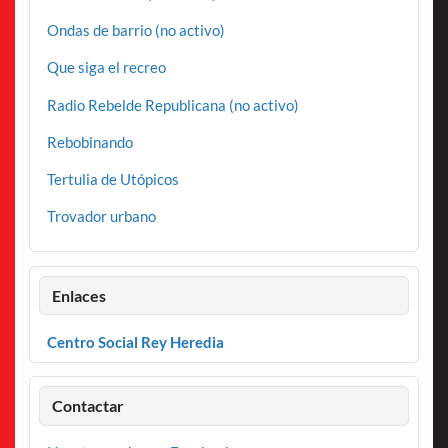
Ondas de barrio (no activo)
Que siga el recreo
Radio Rebelde Republicana (no activo)
Rebobinando
Tertulia de Utópicos
Trovador urbano
Enlaces
Centro Social Rey Heredia
Contactar