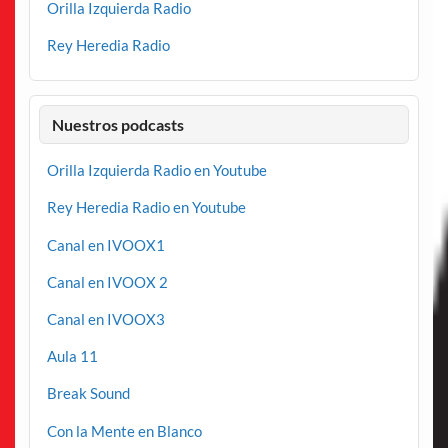
Orilla Izquierda Radio
Rey Heredia Radio
Nuestros podcasts
Orilla Izquierda Radio en Youtube
Rey Heredia Radio en Youtube
Canal en IVOOX1
Canal en IVOOX 2
Canal en IVOOX3
Aula 11
Break Sound
Con la Mente en Blanco