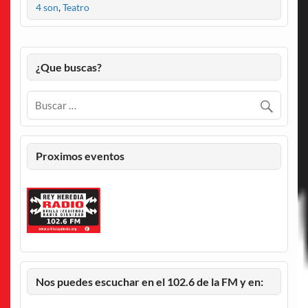
4 son
,
Teatro
¿Que buscas?
Proximos eventos
Nos puedes escuchar en el 102.6 de la FM y en: