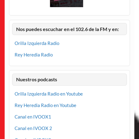
Nos puedes escuchar en el 102.6 de la FM y en:
Orilla Izquierda Radio
Rey Heredia Radio
Nuestros podcasts
Orilla Izquierda Radio en Youtube
Rey Heredia Radio en Youtube
Canal en IVOOX1
Canal en IVOOX 2