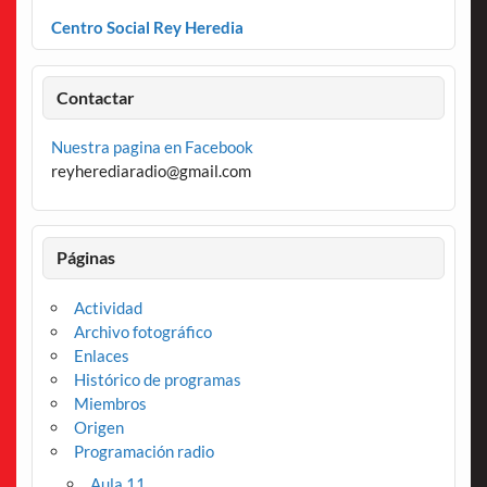
Centro Social Rey Heredia
Contactar
Nuestra pagina en Facebook
reyherediaradio@gmail.com
Páginas
Actividad
Archivo fotográfico
Enlaces
Histórico de programas
Miembros
Origen
Programación radio
Aula 11