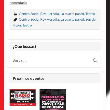
comentario
Centro Social Rey Heredia
,
La cuarta pared
,
Teatro
Centro Social Rey Heredia
,
La cuarta pared
,
Son de
4 son
,
Teatro
¿Que buscas?
Proximos eventos