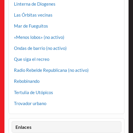
Linterna de Diogenes
Las Órbitas vecinas
Mar de Fueguitos
«Menos lobos» (no activo)
Ondas de barrio (no activo)
Que siga el recreo
Radio Rebelde Republicana (no activo)
Rebobinando
Tertulia de Utópicos
Trovador urbano
Enlaces