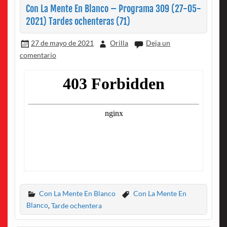
Con La Mente En Blanco – Programa 309 (27-05-
2021) Tardes ochenteras (71)
27 de mayo de 2021
Orilla
Deja un
comentario
Con La Mente En Blanco
Con La Mente En
Blanco
,
Tarde ochentera