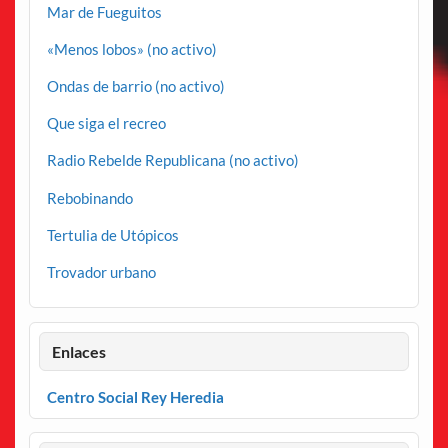
Mar de Fueguitos
«Menos lobos» (no activo)
Ondas de barrio (no activo)
Que siga el recreo
Radio Rebelde Republicana (no activo)
Rebobinando
Tertulia de Utópicos
Trovador urbano
Enlaces
Centro Social Rey Heredia