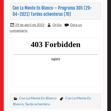
Con La Mente En Blanco – Programa 305 (29-
04-2021) Tardes ochenteras (70)
29 de abril de 2021
Orilla
Deja un
comentario
Con La Mente En Blanco
Con La Mente En
Blanco
,
Tarde ochentera