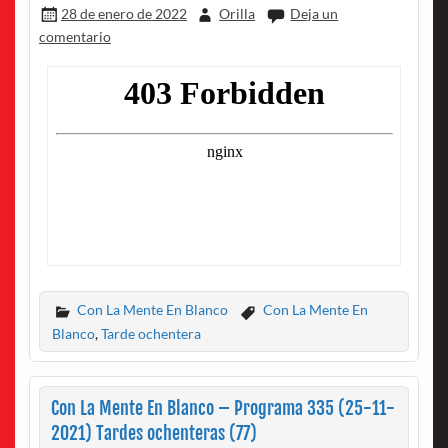
28 de enero de 2022
Orilla
Deja un
comentario
Con La Mente En Blanco
Con La Mente En
Blanco
,
Tarde ochentera
Con La Mente En Blanco – Programa 335 (25-11-
2021) Tardes ochenteras (77)