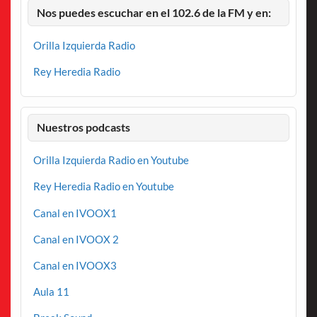
Nos puedes escuchar en el 102.6 de la FM y en:
Orilla Izquierda Radio
Rey Heredia Radio
Nuestros podcasts
Orilla Izquierda Radio en Youtube
Rey Heredia Radio en Youtube
Canal en IVOOX1
Canal en IVOOX 2
Canal en IVOOX3
Aula 11