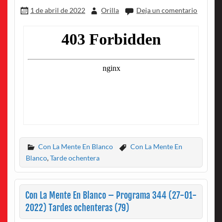
1 de abril de 2022
Orilla
Deja un comentario
Con La Mente En Blanco
Con La Mente En
Blanco
,
Tarde ochentera
Con La Mente En Blanco – Programa 344 (27-01-
2022) Tardes ochenteras (79)