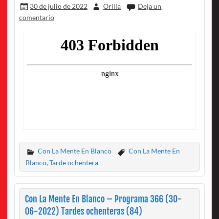
30 de julio de 2022
Orilla
Deja un
comentario
Con La Mente En Blanco
Con La Mente En
Blanco
,
Tarde ochentera
Con La Mente En Blanco – Programa 366 (30-
06-2022) Tardes ochenteras (84)