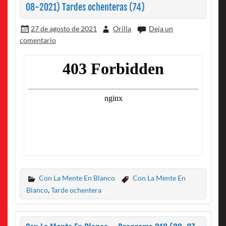
08-2021) Tardes ochenteras (74)
27 de agosto de 2021
Orilla
Deja un
comentario
Con La Mente En Blanco
Con La Mente En
Blanco
,
Tarde ochentera