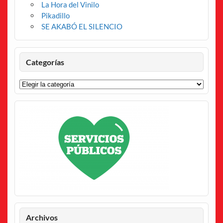
La Hora del Vinilo
Pikadillo
SE AKABÓ EL SILENCIO
Categorías
Categorías
Archivos