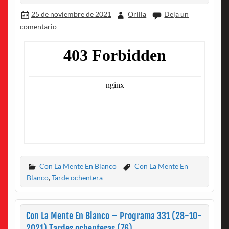
25 de noviembre de 2021
Orilla
Deja un
comentario
Con La Mente En Blanco
Con La Mente En
Blanco
,
Tarde ochentera
Con La Mente En Blanco – Programa 331 (28-10-
2021) Tardes ochenteras (76)