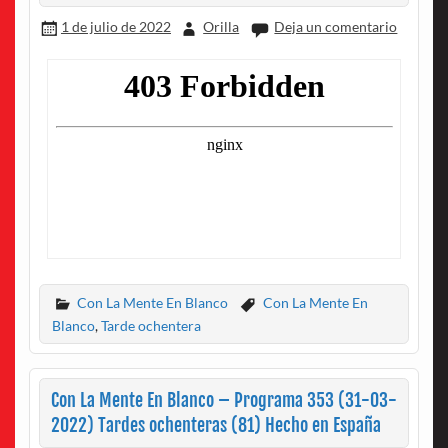
1 de julio de 2022
Orilla
Deja un comentario
Con La Mente En Blanco
Con La Mente En
Blanco
,
Tarde ochentera
Con La Mente En Blanco – Programa 353 (31-03-
2022) Tardes ochenteras (81) Hecho en España