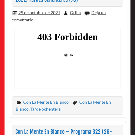
29 de octubre de 2021
Orilla
Deja un
comentario
Con La Mente En Blanco
Con La Mente En
Blanco
,
Tarde ochentera
Con La Mente En Blanco – Programa 322 (26-