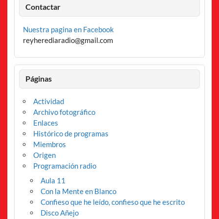
Contactar
Nuestra pagina en Facebook
reyherediaradio@gmail.com
Páginas
Actividad
Archivo fotográfico
Enlaces
Histórico de programas
Miembros
Origen
Programación radio
Aula 11
Con la Mente en Blanco
Confieso que he leído, confieso que he escrito
Disco Añejo